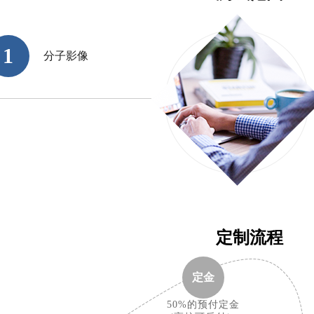
1
分子影像
定制流程
定金
50%的预付定金