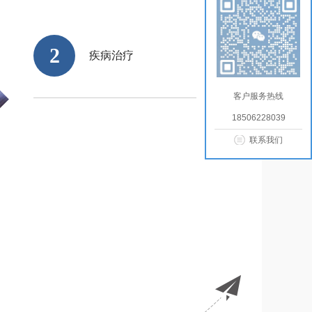
2
疾病治疗
客户服务热线
18506228039
联系我们