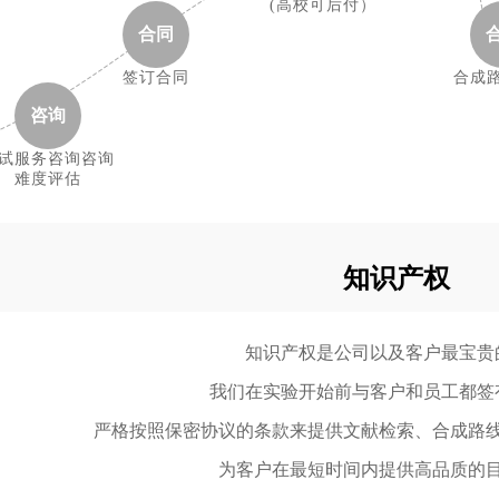
(高校可后付）
合同
签订合同
合成
咨询
试服务咨询咨询
难度评估
知识产权
知识产权是公司以及客户最宝贵
我们在实验开始前与客户和员工都签
严格按照保密协议的条款来提供文献检索、合成路
为客户在最短时间内提供高品质的