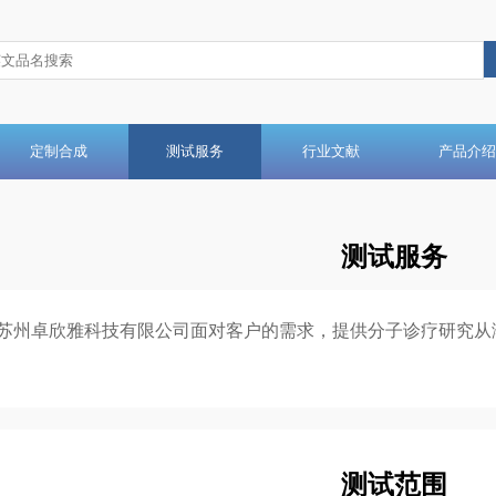
定制合成
测试服务
行业文献
产品介绍
测试服务
苏州卓欣雅科技有限公司面对客户的需求，提供分子诊疗研究从
测试范围