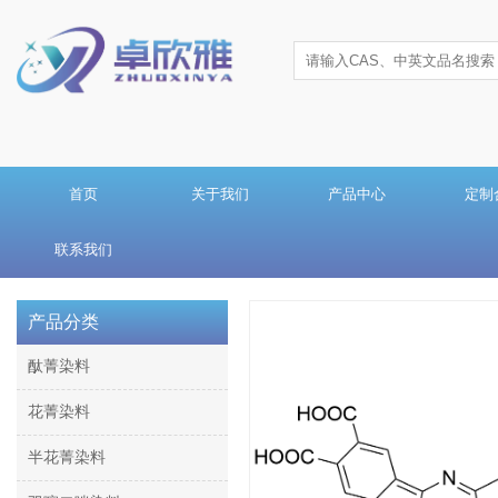
首页
关于我们
产品中心
定制
联系我们
产品分类
酞菁染料
花菁染料
半花菁染料