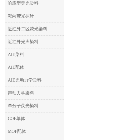
响应型荧光染料
靶向荧光探针
近红外二区荧光染料
近红外光声染料
AIE染料
AIE配体
AIE光动力学染料
声动力学染料
单分子荧光染料
COF单体
MOF配体