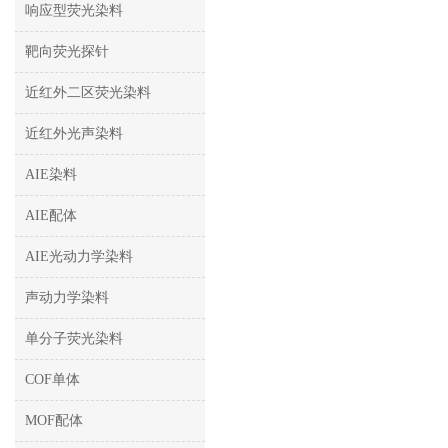
响应型荧光染料
靶向荧光探针
近红外二区荧光染料
近红外光声染料
AIE染料
AIE配体
AIE光动力学染料
声动力学染料
单分子荧光染料
COF单体
MOF配体