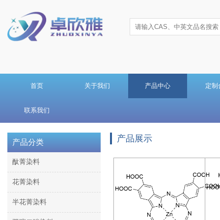
首页
关于我们
产品中心
定制
联系我们
产品展示
产品分类
酞菁染料
花菁染料
半花菁染料