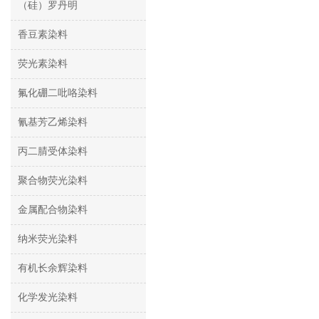
（硅）罗丹明
香豆素染料
荧光素染料
氟化硼二吡咯染料
氰基芳乙烯染料
丙二腈受体染料
聚合物荧光染料
金属配合物染料
纳米荧光染料
有机长余辉染料
化学发光染料