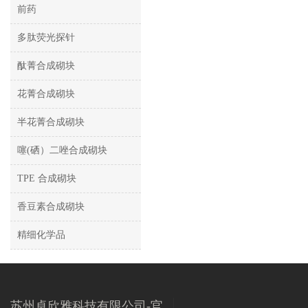
前药
多肽荧光探针
酞菁合成砌块
花菁合成砌块
半花菁合成砌块
噻(硒）二唑合成砌块
TPE 合成砌块
香豆素合成砌块
精细化学品
苏州卓欣雅科技有限公司-官