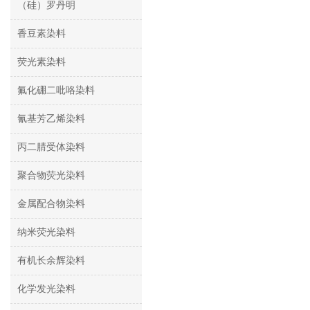
（硅）罗丹明
香豆素染料
荧光素染料
氟化硼二吡咯染料
氰基芳乙烯染料
丙二腈受体染料
聚合物荧光染料
金属配合物染料
纳米荧光染料
有机长余辉染料
化学发光染料