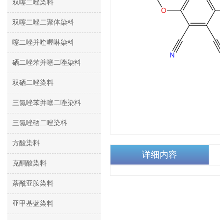
双噻二唑染料
双噻二唑二聚体染料
噻二唑并喹喔啉染料
硒二唑苯并噻二唑染料
双硒二唑染料
三氮唑苯并噻二唑染料
三氮唑硒二唑染料
方酸染料
详细内容
克酮酸染料
萘酰亚胺染料
亚甲基蓝染料