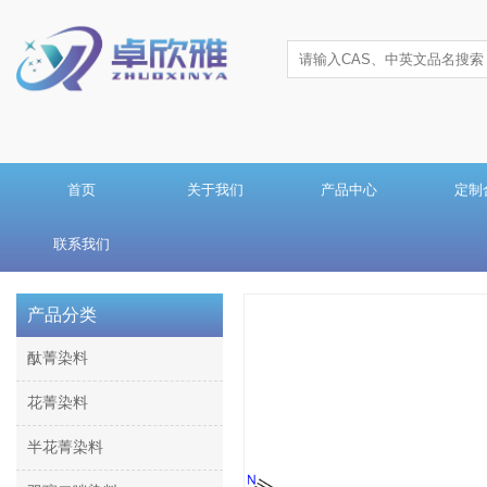
首页
关于我们
产品中心
定制
联系我们
产品分类
酞菁染料
花菁染料
半花菁染料