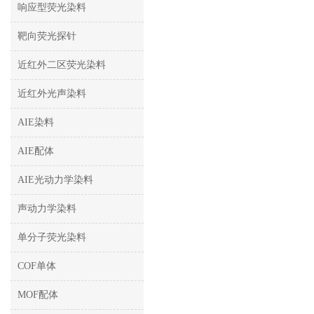
响应型荧光染料
靶向荧光探针
近红外二区荧光染料
近红外光声染料
AIE染料
AIE配体
AIE光动力学染料
声动力学染料
单分子荧光染料
COF单体
MOF配体