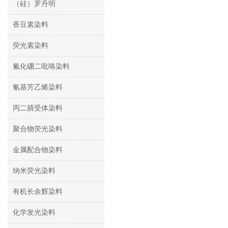
（硅）罗丹明
香豆素染料
荧光素染料
氟化硼二吡咯染料
氰基芳乙烯染料
丙二腈受体染料
聚合物荧光染料
金属配合物染料
纳米荧光染料
有机长余辉染料
化学发光染料