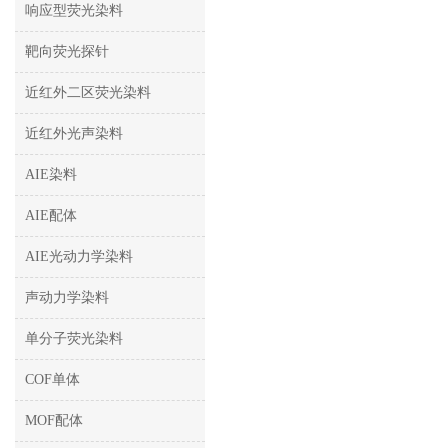
响应型荧光染料
靶向荧光探针
近红外二区荧光染料
近红外光声染料
AIE染料
AIE配体
AIE光动力学染料
声动力学染料
单分子荧光染料
COF单体
MOF配体