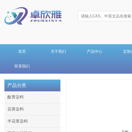
首页
关于我们
产品中心
定制
联系我们
产品分类
酞菁染料
花菁染料
半花菁染料