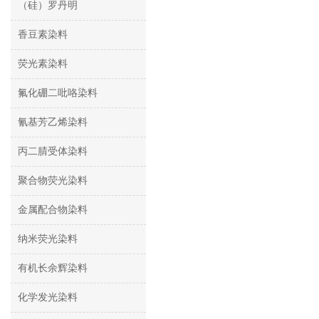
（硅）罗丹明
香豆素染料
荧光素染料
氟化硼二吡咯染料
氰基芳乙烯染料
丙二腈受体染料
聚合物荧光染料
金属配合物染料
纳米荧光染料
有机长余辉染料
化学发光染料